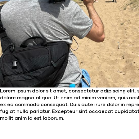
Lorem ipsum dolor sit amet, consectetur adipiscing elit,
dolore magna aliqua. Ut enim ad minim veniam, quis nostr
ex ea commodo consequat. Duis aute irure dolor in repreh
fugiat nulla pariatur. Excepteur sint occaecat cupidatat
mollit anim id est laborum.