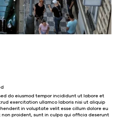
ed
 sed do eiusmod tempor incididunt ut labore et
ud exercitation ullamco laboris nisi ut aliquip
enderit in voluptate velit esse cillum dolore eu
 non proident, sunt in culpa qui officia deserunt